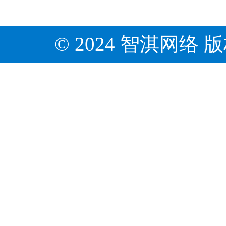
© 2024 智淇网络 版权所有