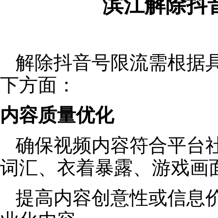
滨江解除抖
解除抖音号限流需根据
下方面：
内容质量优化
确保视频内容符合平台
词汇、衣着暴露、游戏画
提高内容创意性或信息