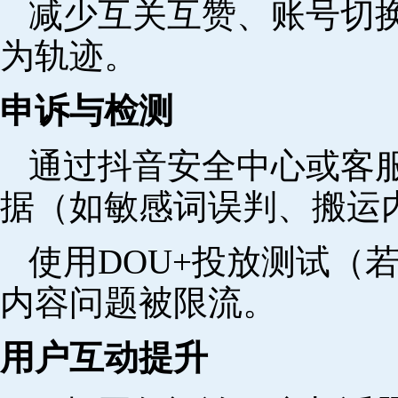
减少互关互赞、账号切
为轨迹。
申诉与检测
通过抖音安全中心或客
据（如敏感词误判、搬运
使用DOU+投放测试（
内容问题被限流。
用户互动提升