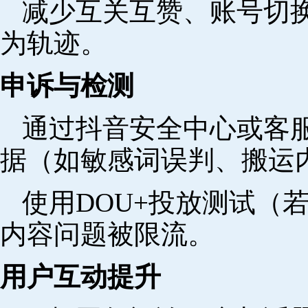
减少互关互赞、账号切
为轨迹。
申诉与检测
通过抖音安全中心或客
据（如敏感词误判、搬运
使用DOU+投放测试（
内容问题被限流。
用户互动提升