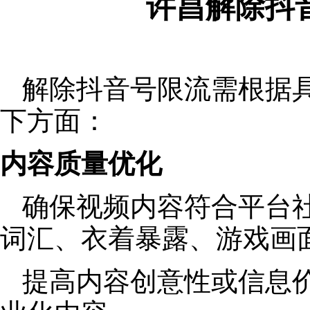
许昌解除抖
解除抖音号限流需根据
下方面：
内容质量优化
确保视频内容符合平台
词汇、衣着暴露、游戏画
提高内容创意性或信息