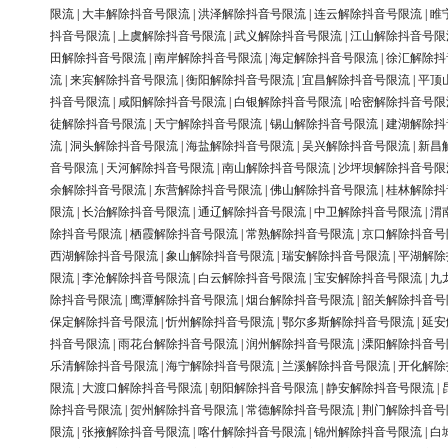
限流
|
大丰解除抖音号限流
|
洪泽解除抖音号限流
|
连云解除抖音号限流
|
睢
抖音号限流
|
上虞解除抖音号限流
|
武义解除抖音号限流
|
江山解除抖音号限
田解除抖音号限流
|
南岸解除抖音号限流
|
海定解除抖音号限流
|
徐汇解除抖
流
|
来宾解除抖音号限流
|
衡阳解除抖音号限流
|
宜昌解除抖音号限流
|
平顶
抖音号限流
|
咸阳解除抖音号限流
|
白银解除抖音号限流
|
哈密解除抖音号限
徒解除抖音号限流
|
天宁解除抖音号限流
|
锡山解除抖音号限流
|
建湖解除抖
流
|
洞头解除抖音号限流
|
海盐解除抖音号限流
|
吴兴解除抖音号限流
|
新昌
音号限流
|
天河解除抖音号限流
|
南山解除抖音号限流
|
沙坪坝解除抖音号限
余解除抖音号限流
|
东营解除抖音号限流
|
佛山解除抖音号限流
|
桂林解除抖
限流
|
长治解除抖音号限流
|
通辽解除抖音号限流
|
中卫解除抖音号限流
|
渭
除抖音号限流
|
栖霞解除抖音号限流
|
常熟解除抖音号限流
|
京口解除抖音号
西湖解除抖音号限流
|
象山解除抖音号限流
|
瑞安解除抖音号限流
|
平湖解除
限流
|
李沧解除抖音号限流
|
白云解除抖音号限流
|
宝安解除抖音号限流
|
九
除抖音号限流
|
鹰潭解除抖音号限流
|
烟台解除抖音号限流
|
韶关解除抖音号
保定解除抖音号限流
|
忻州解除抖音号限流
|
鄂尔多斯解除抖音号限流
|
延安
抖音号限流
|
雨花台解除抖音号限流
|
润州解除抖音号限流
|
溧阳解除抖音号
乐清解除抖音号限流
|
海宁解除抖音号限流
|
兰溪解除抖音号限流
|
开化解除
限流
|
大渡口解除抖音号限流
|
朝阳解除抖音号限流
|
静安解除抖音号限流
|
除抖音号限流
|
贺州解除抖音号限流
|
常德解除抖音号限流
|
荆门解除抖音号
限流
|
张掖解除抖音号限流
|
喀什解除抖音号限流
|
锦州解除抖音号限流
|
白