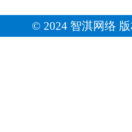
© 2024 智淇网络 版权所有