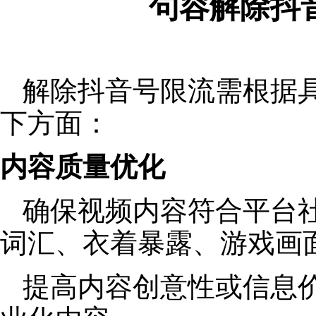
句容解除抖
解除抖音号限流需根据
下方面：
内容质量优化
确保视频内容符合平台
词汇、衣着暴露、游戏画
提高内容创意性或信息