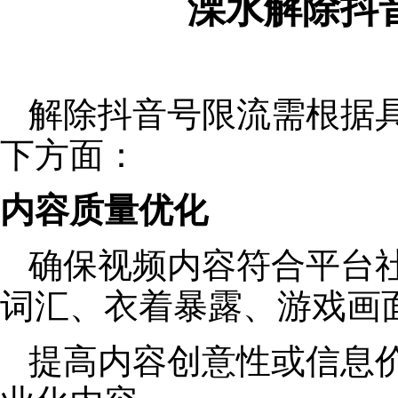
溧水解除抖
解除抖音号限流需根据
下方面：
内容质量优化
确保视频内容符合平台
词汇、衣着暴露、游戏画
提高内容创意性或信息