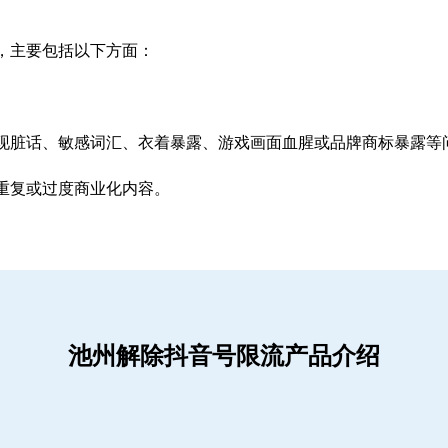
，主要包括以下方面：
现脏话、敏感词汇、衣着暴露、游戏画面血腥或品牌商标暴露等
重复或过度商业化内容。
池州解除抖音号限流产品介绍