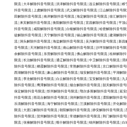
限流
|
大丰解除抖音号限流
|
洪泽解除抖音号限流
|
连云解除抖音号限流
|
睢
抖音号限流
|
上虞解除抖音号限流
|
武义解除抖音号限流
|
江山解除抖音号限
田解除抖音号限流
|
南岸解除抖音号限流
|
海定解除抖音号限流
|
徐汇解除抖
流
|
来宾解除抖音号限流
|
衡阳解除抖音号限流
|
宜昌解除抖音号限流
|
平顶
抖音号限流
|
咸阳解除抖音号限流
|
白银解除抖音号限流
|
哈密解除抖音号限
徒解除抖音号限流
|
天宁解除抖音号限流
|
锡山解除抖音号限流
|
建湖解除抖
流
|
洞头解除抖音号限流
|
海盐解除抖音号限流
|
吴兴解除抖音号限流
|
新昌
音号限流
|
天河解除抖音号限流
|
南山解除抖音号限流
|
沙坪坝解除抖音号限
余解除抖音号限流
|
东营解除抖音号限流
|
佛山解除抖音号限流
|
桂林解除抖
限流
|
长治解除抖音号限流
|
通辽解除抖音号限流
|
中卫解除抖音号限流
|
渭
除抖音号限流
|
栖霞解除抖音号限流
|
常熟解除抖音号限流
|
京口解除抖音号
西湖解除抖音号限流
|
象山解除抖音号限流
|
瑞安解除抖音号限流
|
平湖解除
限流
|
李沧解除抖音号限流
|
白云解除抖音号限流
|
宝安解除抖音号限流
|
九
除抖音号限流
|
鹰潭解除抖音号限流
|
烟台解除抖音号限流
|
韶关解除抖音号
保定解除抖音号限流
|
忻州解除抖音号限流
|
鄂尔多斯解除抖音号限流
|
延安
抖音号限流
|
雨花台解除抖音号限流
|
润州解除抖音号限流
|
溧阳解除抖音号
乐清解除抖音号限流
|
海宁解除抖音号限流
|
兰溪解除抖音号限流
|
开化解除
限流
|
大渡口解除抖音号限流
|
朝阳解除抖音号限流
|
静安解除抖音号限流
|
除抖音号限流
|
贺州解除抖音号限流
|
常德解除抖音号限流
|
荆门解除抖音号
限流
|
张掖解除抖音号限流
|
喀什解除抖音号限流
|
锦州解除抖音号限流
|
白