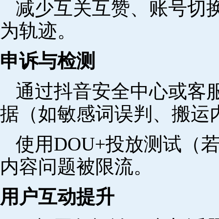
减少互关互赞、账号切
为轨迹。
申诉与检测
通过抖音安全中心或客
据（如敏感词误判、搬运
使用DOU+投放测试（
内容问题被限流。
用户互动提升