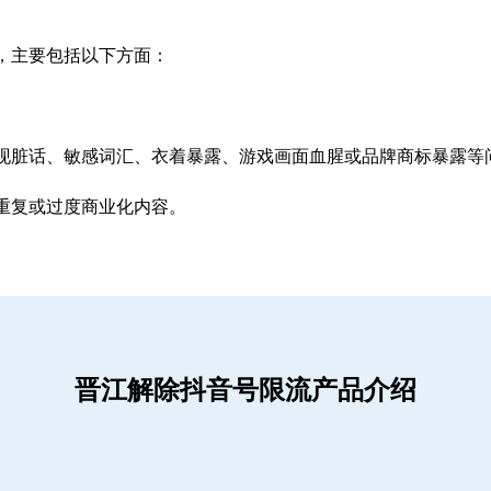
，主要包括以下方面：
现脏话、敏感词汇、衣着暴露、游戏画面血腥或品牌商标暴露等
重复或过度商业化内容。
晋江解除抖音号限流产品介绍