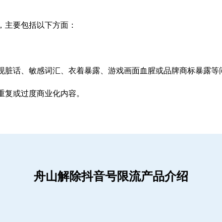
，主要包括以下方面：
现脏话、敏感词汇、衣着暴露、游戏画面血腥或品牌商标暴露等
重复或过度商业化内容。
舟山解除抖音号限流产品介绍