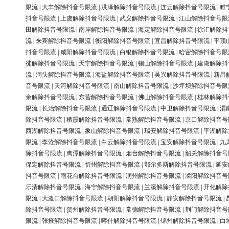
限流
|
大丰解除抖音号限流
|
洪泽解除抖音号限流
|
连云解除抖音号限流
|
睢
抖音号限流
|
上虞解除抖音号限流
|
武义解除抖音号限流
|
江山解除抖音号限
田解除抖音号限流
|
南岸解除抖音号限流
|
海定解除抖音号限流
|
徐汇解除抖
流
|
来宾解除抖音号限流
|
衡阳解除抖音号限流
|
宜昌解除抖音号限流
|
平顶
抖音号限流
|
咸阳解除抖音号限流
|
白银解除抖音号限流
|
哈密解除抖音号限
徒解除抖音号限流
|
天宁解除抖音号限流
|
锡山解除抖音号限流
|
建湖解除抖
流
|
洞头解除抖音号限流
|
海盐解除抖音号限流
|
吴兴解除抖音号限流
|
新昌
音号限流
|
天河解除抖音号限流
|
南山解除抖音号限流
|
沙坪坝解除抖音号限
余解除抖音号限流
|
东营解除抖音号限流
|
佛山解除抖音号限流
|
桂林解除抖
限流
|
长治解除抖音号限流
|
通辽解除抖音号限流
|
中卫解除抖音号限流
|
渭
除抖音号限流
|
栖霞解除抖音号限流
|
常熟解除抖音号限流
|
京口解除抖音号
西湖解除抖音号限流
|
象山解除抖音号限流
|
瑞安解除抖音号限流
|
平湖解除
限流
|
李沧解除抖音号限流
|
白云解除抖音号限流
|
宝安解除抖音号限流
|
九
除抖音号限流
|
鹰潭解除抖音号限流
|
烟台解除抖音号限流
|
韶关解除抖音号
保定解除抖音号限流
|
忻州解除抖音号限流
|
鄂尔多斯解除抖音号限流
|
延安
抖音号限流
|
雨花台解除抖音号限流
|
润州解除抖音号限流
|
溧阳解除抖音号
乐清解除抖音号限流
|
海宁解除抖音号限流
|
兰溪解除抖音号限流
|
开化解除
限流
|
大渡口解除抖音号限流
|
朝阳解除抖音号限流
|
静安解除抖音号限流
|
除抖音号限流
|
贺州解除抖音号限流
|
常德解除抖音号限流
|
荆门解除抖音号
限流
|
张掖解除抖音号限流
|
喀什解除抖音号限流
|
锦州解除抖音号限流
|
白