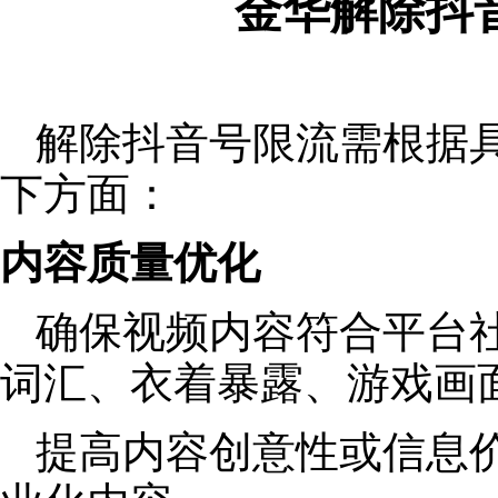
金华解除抖
解除抖音号限流需根据
下方面：
内容质量优化
确保视频内容符合平台
词汇、衣着暴露、游戏画
提高内容创意性或信息