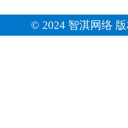
© 2024 智淇网络 版权所有