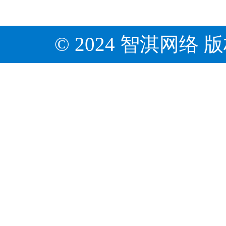
© 2024 智淇网络 版权所有