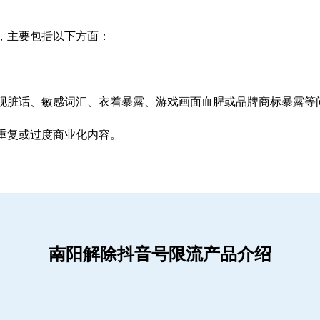
，主要包括以下方面：
现脏话、敏感词汇、衣着暴露、游戏画面血腥或品牌商标暴露等
重复或过度商业化内容。
南阳解除抖音号限流产品介绍