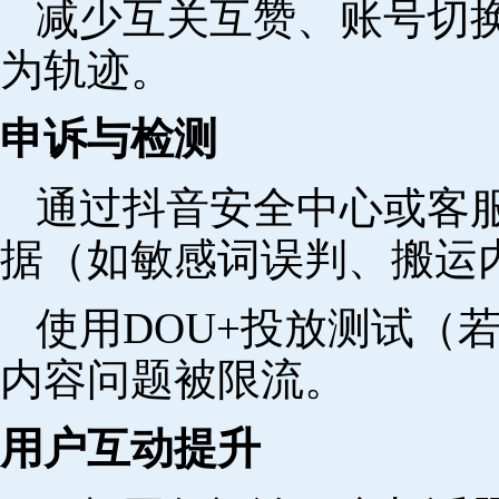
减少互关互赞、账号切
为轨迹。
申诉与检测
通过抖音安全中心或客
据（如敏感词误判、搬运
使用DOU+投放测试（
内容问题被限流。
用户互动提升